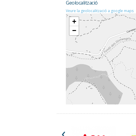
Geolocalització
Veure la geolocalització a google maps
+
−
‹