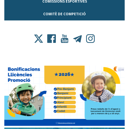
COMISSIONS ESPORTIVES
COMITÈ DE COMPETICIÓ