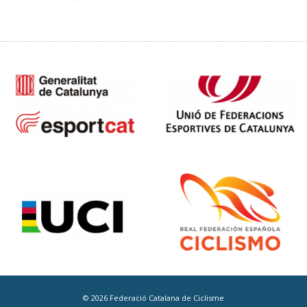
© 2026 Federació Catalana de Ciclisme