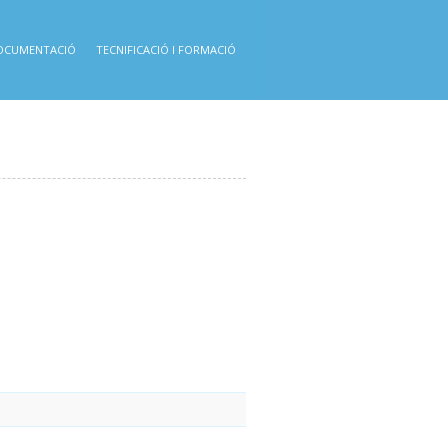
OCUMENTACIÓ
TECNIFICACIÓ I FORMACIÓ