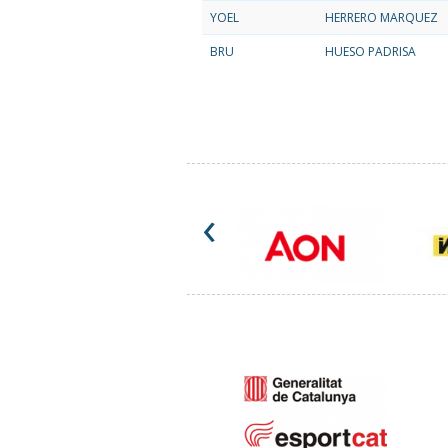
YOEL
HERRERO MARQUEZ
BRU
HUESO PADRISA
‹