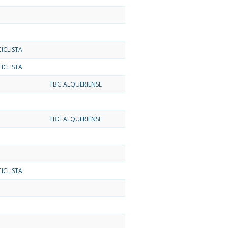
ICLISTA
ICLISTA
TBG ALQUERIENSE
TBG ALQUERIENSE
ICLISTA