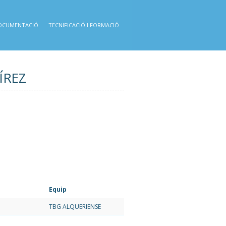
OCUMENTACIÓ
TECNIFICACIÓ I FORMACIÓ
ÍREZ
Equip
TBG ALQUERIENSE