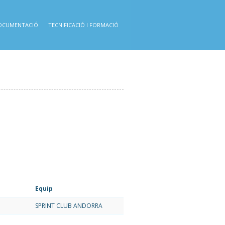
OCUMENTACIÓ
TECNIFICACIÓ I FORMACIÓ
Equip
SPRINT CLUB ANDORRA