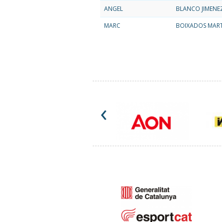
ANGEL
BLANCO JIMENE
MARC
BOIXADOS MAR
‹