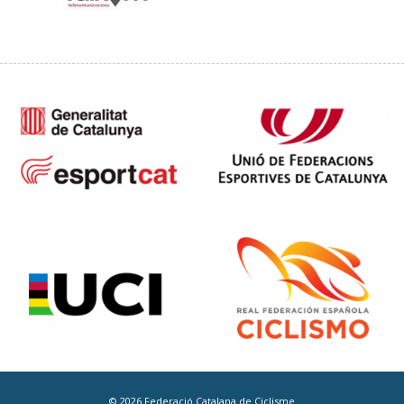
© 2026 Federació Catalana de Ciclisme