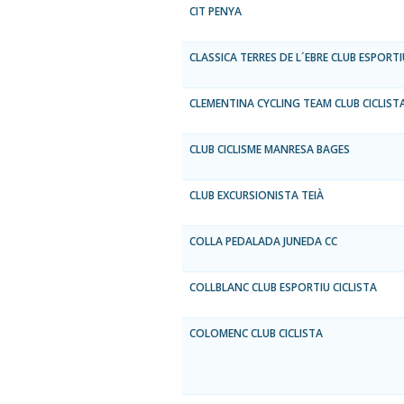
CIT PENYA
CLASSICA TERRES DE L´EBRE CLUB ESPORTI
CLEMENTINA CYCLING TEAM CLUB CICLIST
CLUB CICLISME MANRESA BAGES
CLUB EXCURSIONISTA TEIÀ
COLLA PEDALADA JUNEDA CC
COLLBLANC CLUB ESPORTIU CICLISTA
COLOMENC CLUB CICLISTA