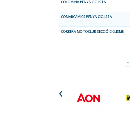
COLOMINA PENYA CICLISTA
COMARCAMICS PENYA CICLISTA
CORBERA MOTOCLUB SECCIÓ CICLISME
«
‹