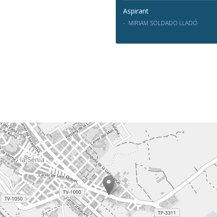
Aspirant
MIRIAM SOLDADO LLADÓ