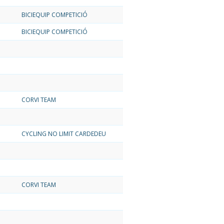
BICIEQUIP COMPETICIÓ
BICIEQUIP COMPETICIÓ
CORVI TEAM
CYCLING NO LIMIT CARDEDEU
CORVI TEAM