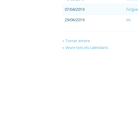
07/04/2019
Folgue
29/06/2019
Vic
« Tornar enrere
« Veure tots els calendaris