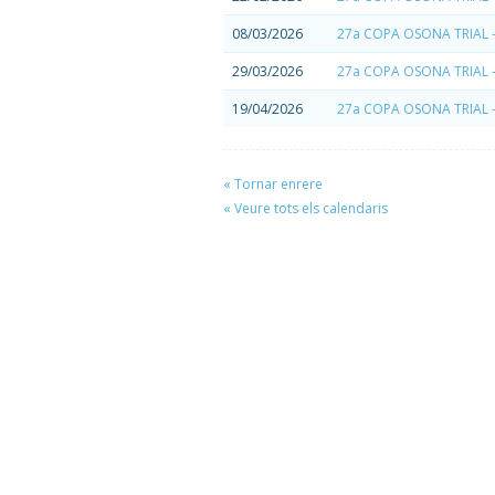
08/03/2026
27a COPA OSONA TRIAL - S
29/03/2026
27a COPA OSONA TRIAL -
19/04/2026
27a COPA OSONA TRIAL - 
« Tornar enrere
« Veure tots els calendaris