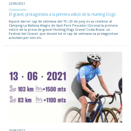
22/06/2021
Cicloturisme
El gravel, protagonista a la primera edició de la Hunting Dogs
Aquest darrer cap de setmana del 19 i 20 de juny es va celebrar al
Càmping La Ballena Alegre de Sant Pere Pescador (Girona) la primera
edició de la prova de gravel Hunting Dogs Gravel Costa Brava: un
Festival del Gravel, que durant tot el cap de setmana va protagonitzar
activitats per tots els...
10/06/2021