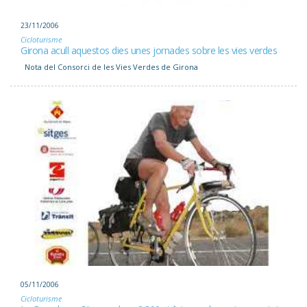
23/11/2006
Cicloturisme
Girona acull aquestos dies unes jornades sobre les vies verdes
Nota del Consorci de les Vies Verdes de Girona
05/11/2006
Cicloturisme