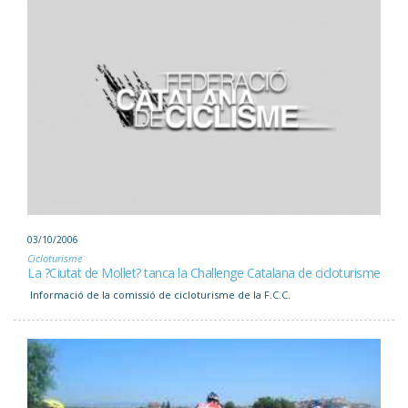
03/10/2006
Cicloturisme
La ?Ciutat de Mollet? tanca la Challenge Catalana de cicloturisme
Informació de la comissió de cicloturisme de la F.C.C.