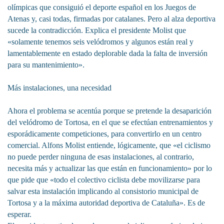
olímpicas que consiguió el deporte español en los Juegos de
Atenas y, casi todas, firmadas por catalanes. Pero al alza deportiva
sucede la contradicción. Explica el presidente Molist que
«solamente tenemos seis velódromos y algunos están real y
lamentablemente en estado deplorable dada la falta de inversión
para su mantenimiento».
Más instalaciones, una necesidad
Ahora el problema se acentúa porque se pretende la desaparición
del velódromo de Tortosa, en el que se efectúan entrenamientos y
esporádicamente competiciones, para convertirlo en un centro
comercial. Alfons Molist entiende, lógicamente, que «el ciclismo
no puede perder ninguna de esas instalaciones, al contrario,
necesita más y actualizar las que están en funcionamiento» por lo
que pide que «todo el colectivo ciclista debe movilizarse para
salvar esta instalación implicando al consistorio municipal de
Tortosa y a la máxima autoridad deportiva de Cataluña». Es de
esperar.