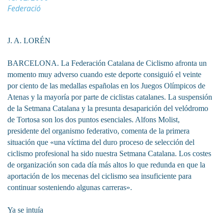
Federació
J. A. LORÉN
BARCELONA. La Federación Catalana de Ciclismo afronta un
momento muy adverso cuando este deporte consiguió el veinte
por ciento de las medallas españolas en los Juegos Olímpicos de
Atenas y la mayoría por parte de ciclistas catalanes. La suspensión
de la Setmana Catalana y la presunta desaparición del velódromo
de Tortosa son los dos puntos esenciales. Alfons Molist,
presidente del organismo federativo, comenta de la primera
situación que «una víctima del duro proceso de selección del
ciclismo profesional ha sido nuestra Setmana Catalana. Los costes
de organización son cada día más altos lo que redunda en que la
aportación de los mecenas del ciclismo sea insuficiente para
continuar sosteniendo algunas carreras».
Ya se intuía