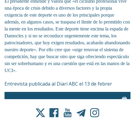
El presidente entiende y valora que «el ciclismo profesional vive
una época de crisis debido a diversos factores y la propia
exigencia de este deporte es uno de los principales porque
además, en algunos casos, se traspasa el límite de lo permitido con
la mente en los resultados. Este deporte tiene encima la espada de
Damocles y si no se reconduce urgentemente este tema, los
patrocinadores, que hoy exigen resultados, acabarán abandonando
nuestro deporte». Por ello cree que «urge renovar el sistema de
competición, hay que buscar otro que siga ofreciendo espectáculo
sin ser sobrehumano y es una cuestión que está en las manos de la
UCI».
Entrevista publicada al Diari ABC el 13 de febrer