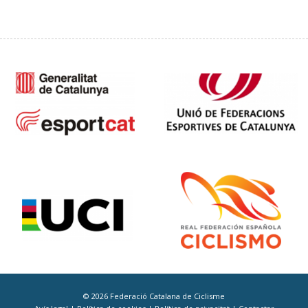
© 2026 Federació Catalana de Ciclisme