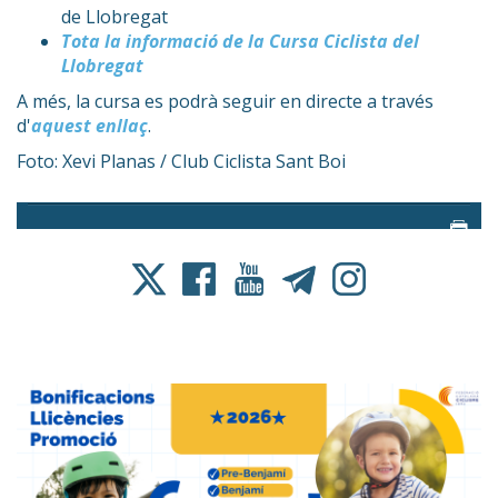
de Llobregat
Tota la informació de la Cursa Ciclista del
Llobregat
A més, la cursa es podrà seguir en directe a través
d'
aquest enllaç
.
Foto: Xevi Planas / Club Ciclista Sant Boi