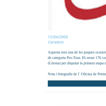
15/04/2008
Carretera
Aquesta sera una de les poques ocasion
de categoria Pro-Tour. Hi seran 176 cor
(Girona) per disputar la primera etapa
Nota i fotografia de l´ Oficina de Prem