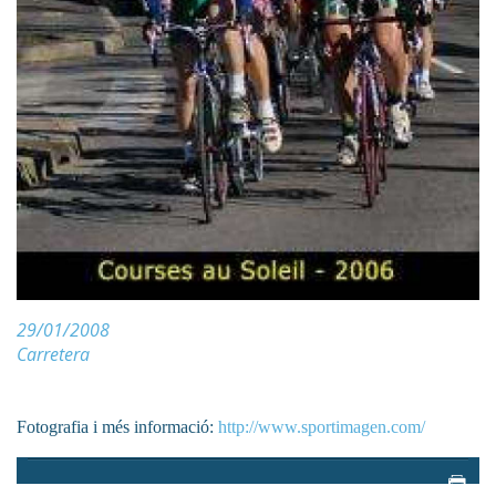
29/01/2008
Carretera
Fotografia i més informació:
http://www.sportimagen.com/