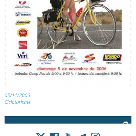
05/11/2006
Cicloturisme