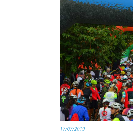
17/07/2019