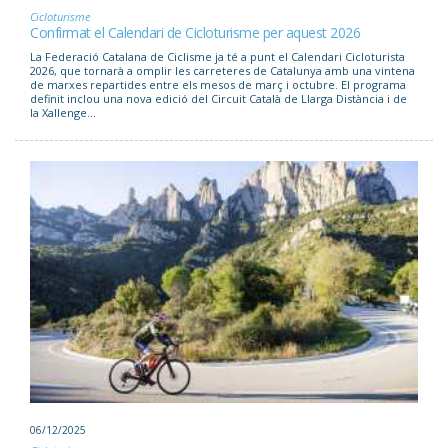
Cicloturisme
Confirmat el Calendari de Cicloturisme per aquest 2026
La Federació Catalana de Ciclisme ja té a punt el Calendari Cicloturista
2026, que tornarà a omplir les carreteres de Catalunya amb una vintena
de marxes repartides entre els mesos de març i octubre. El programa
definit inclou una nova edició del Circuit Català de Llarga Distància i de
la Xallenge...
06/12/2025