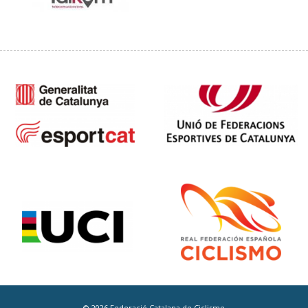
© 2026 Federació Catalana de Ciclisme