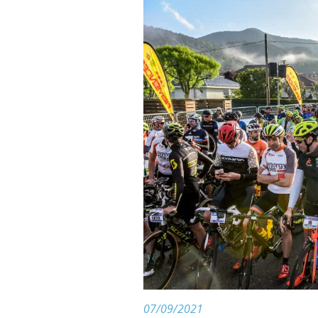
07/09/2021