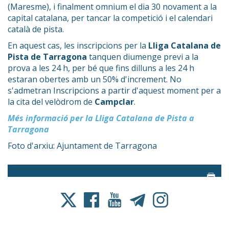
(Maresme), i finalment omnium el dia 30 novament a la
capital catalana, per tancar la competició i el calendari
català de pista.
En aquest cas, les inscripcions per la
Lliga Catalana de
Pista de Tarragona
tanquen diumenge previ a la
prova a les 24 h, per bé que fins dilluns a les 24 h
estaran obertes amb un 50% d'increment. No
s'admetran Inscripcions a partir d'aquest moment per a
la cita del velòdrom de
Campclar
.
Més informació per la Lliga Catalana de Pista a
Tarragona
Foto d'arxiu: Ajuntament de Tarragona