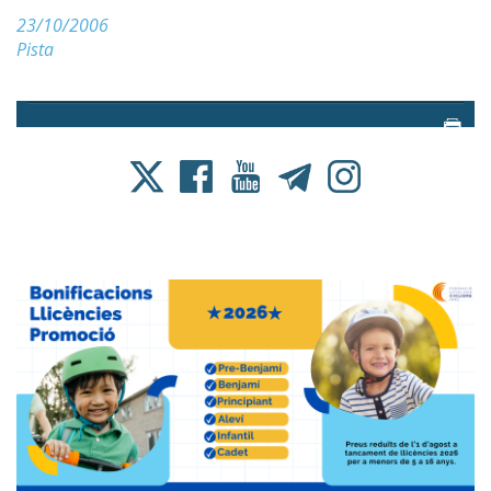
23/10/2006
Pista