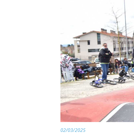
02/03/2025