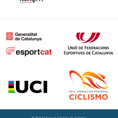
© 2026 Federació Catalana de Ciclisme