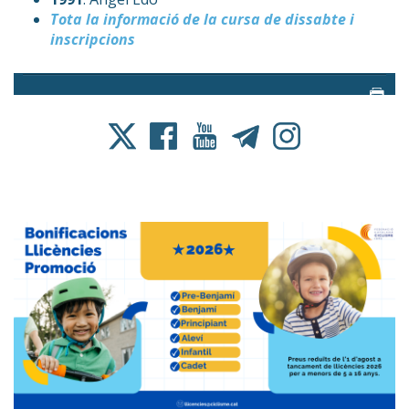
Tota la informació de la cursa de dissabte i
inscripcions