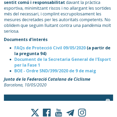
sentit comú i responsabilitat
davant la pràctica
esportiva, minimitzant riscos i no allargant les sortides
més del necessari, i complint escrupolosament les
mesures decretades per les autoritats competents. No
oblidem que seguim lluitant contra una pandèmia molt
seriosa.
Documents d'interés
FAQs de Protecció Civil 09/05/2020
(a partir de
la pregunta 94)
Document de la Secretaria General de l'Esport
per la Fase 1
BOE - Ordre SND/399/2020 de 9 de maig
Junta de la Federació Catalana de Ciclisme
Barcelona, 10/05/2020