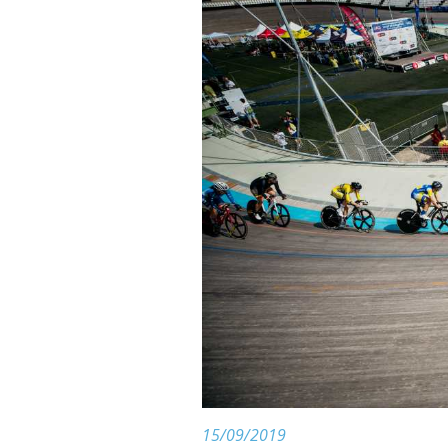
15/09/2019