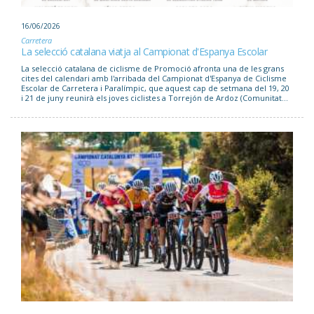
16/06/2026
Carretera
La selecció catalana viatja al Campionat d'Espanya Escolar
La selecció catalana de ciclisme de Promoció afronta una de les grans
cites del calendari amb l'arribada del Campionat d'Espanya de Ciclisme
Escolar de Carretera i Paralímpic, que aquest cap de setmana del 19, 20
i 21 de juny reunirà els joves ciclistes a Torrejón de Ardoz (Comunitat...