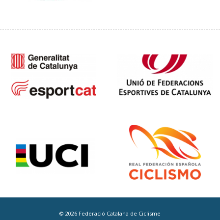
© 2026 Federació Catalana de Ciclisme