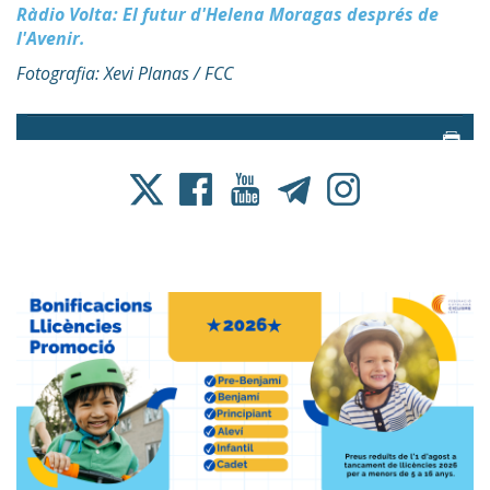
Ràdio Volta: El futur d'Helena Moragas després de
l'Avenir.
Fotografia: Xevi Planas / FCC